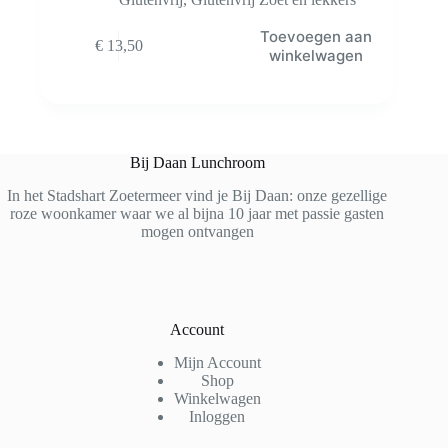
Toevoegen aan
€
13,50
winkelwagen
Bij Daan Lunchroom
In het Stadshart Zoetermeer vind je Bij Daan: onze gezellige
roze woonkamer waar we al bijna 10 jaar met passie gasten
mogen ontvangen
Account
Mijn Account
Shop
Winkelwagen
Inloggen