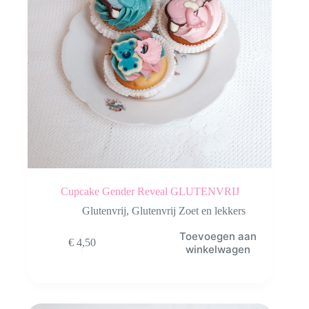
Cupcake Gender Reveal GLUTENVRIJ
Glutenvrij
,
Glutenvrij Zoet en lekkers
Toevoegen aan
€
4,50
winkelwagen