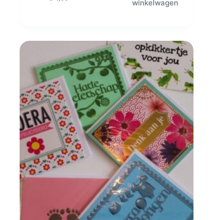
winkelwagen