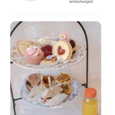
winkelwagen