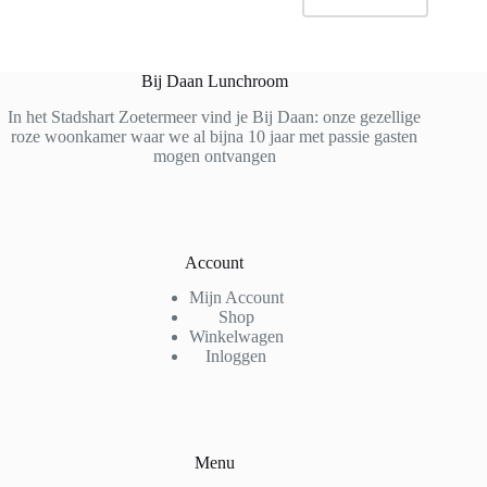
Bij Daan Lunchroom
In het Stadshart Zoetermeer vind je Bij Daan: onze gezellige
roze woonkamer waar we al bijna 10 jaar met passie gasten
mogen ontvangen
Account
Mijn Account
Shop
Winkelwagen
Inloggen
Menu