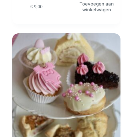
Toevoegen aan
€
9,00
winkelwagen