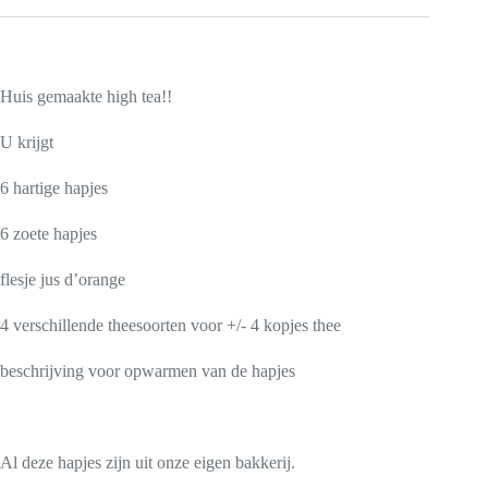
Huis gemaakte high tea!!
U krijgt
6 hartige hapjes
6 zoete hapjes
flesje jus d’orange
4 verschillende theesoorten voor +/- 4 kopjes thee
beschrijving voor opwarmen van de hapjes
Al deze hapjes zijn uit onze eigen bakkerij.