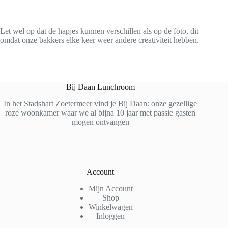
Let wel op dat de hapjes kunnen verschillen als op de foto, dit
omdat onze bakkers elke keer weer andere creativiteit hebben.
Bij Daan Lunchroom
In het Stadshart Zoetermeer vind je Bij Daan: onze gezellige
roze woonkamer waar we al bijna 10 jaar met passie gasten
mogen ontvangen
Account
Mijn Account
Shop
Winkelwagen
Inloggen