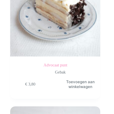
Advocaat punt
Gebak
Toevoegen aan
€
3,80
winkelwagen