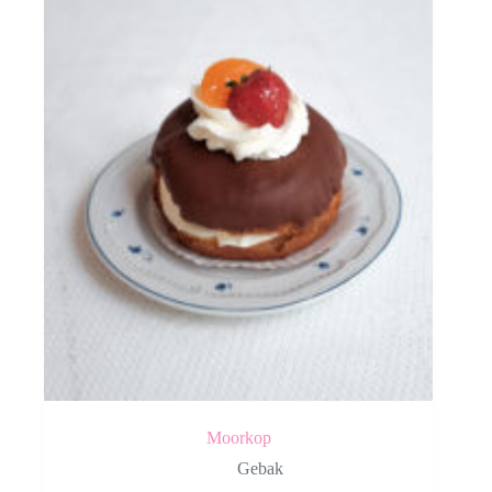
Moorkop
Gebak