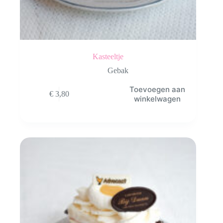
Kasteeltje
Gebak
Toevoegen aan
€
3,80
winkelwagen