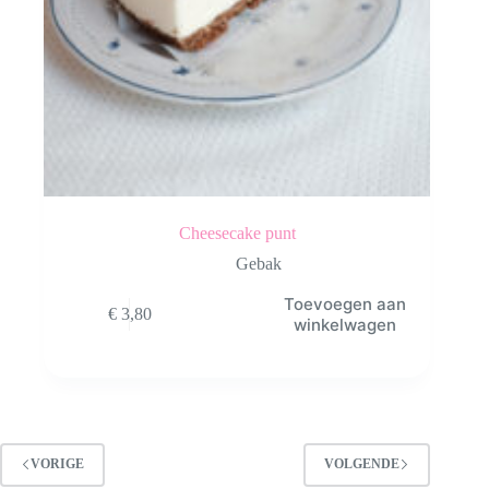
Cheesecake punt
Gebak
Toevoegen aan
€
3,80
winkelwagen
VORIGE
VOLGENDE