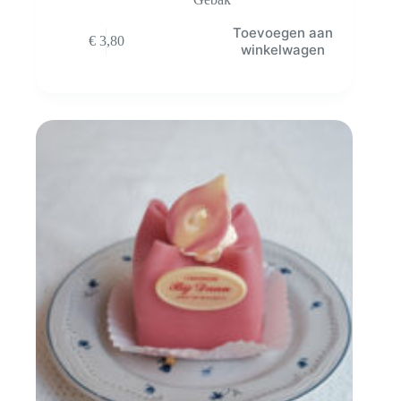
Toevoegen aan
€
3,80
winkelwagen