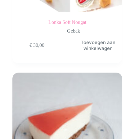
Lonka Soft Nougat
Gebak
Toevoegen aan
€
30,00
winkelwagen