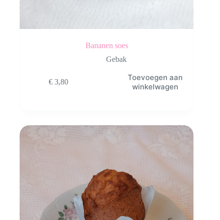
Bananen soes
Gebak
Toevoegen aan
€
3,80
winkelwagen