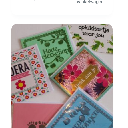
winkelwagen