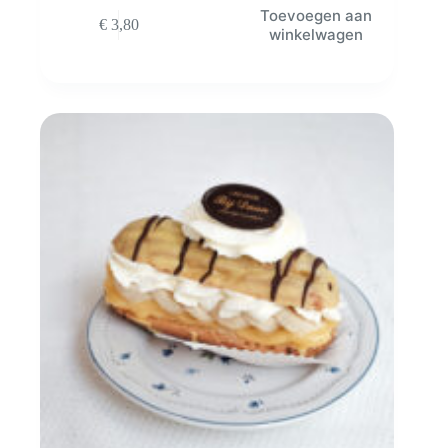
Toevoegen aan
€
3,80
winkelwagen