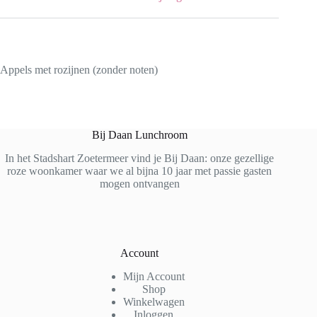
Appels met rozijnen (zonder noten)
Bij Daan Lunchroom
In het Stadshart Zoetermeer vind je Bij Daan: onze gezellige
roze woonkamer waar we al bijna 10 jaar met passie gasten
mogen ontvangen
Account
Mijn Account
Shop
Winkelwagen
Inloggen