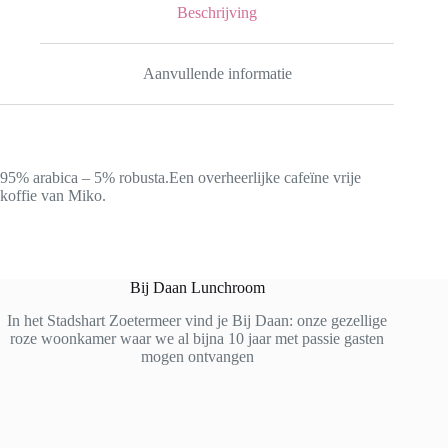
Beschrijving
Aanvullende informatie
95% arabica – 5% robusta.Een overheerlijke cafeïne vrije
koffie van Miko.
Bij Daan Lunchroom
In het Stadshart Zoetermeer vind je Bij Daan: onze gezellige
roze woonkamer waar we al bijna 10 jaar met passie gasten
mogen ontvangen