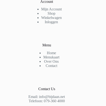
Account
Mijn Account
Shop
Winkelwagen
Inloggen
Menu
Home
Menukaart
Over Ons
Contact
Contact Us
Email: info@bijdaan.net
Telefoon: 079-360 4000