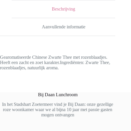
Beschrijving
Aanvullende informatie
Gearomatiseerde Chinese Zwarte Thee met rozenblaadjes.
Heeft een zacht en zoet karakter.Ingrediënten: Zwarte Thee,
rozenblaadjes, natuurlijk aroma.
Bij Daan Lunchroom
In het Stadshart Zoetermeer vind je Bij Daan: onze gezellige
roze woonkamer waar we al bijna 10 jaar met passie gasten
mogen ontvangen