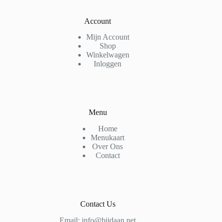
Account
Mijn Account
Shop
Winkelwagen
Inloggen
Menu
Home
Menukaart
Over Ons
Contact
Contact Us
Email: info@bijdaan.net