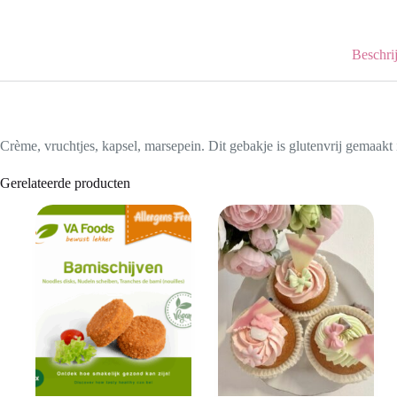
Beschri
Crème, vruchtjes, kapsel, marsepein. Dit gebakje is glutenvrij gemaakt 
Gerelateerde producten