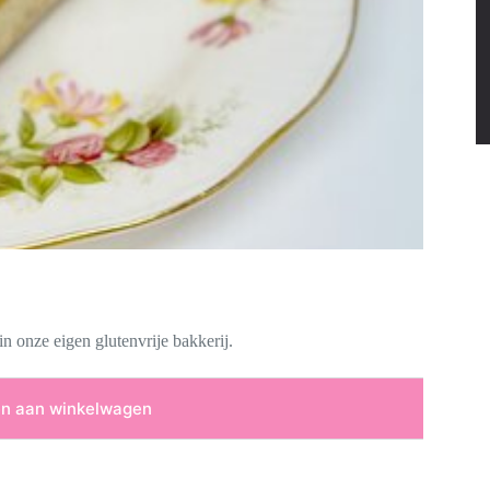
in onze eigen glutenvrije bakkerij.
n aan winkelwagen