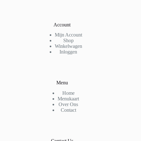
Account
Mijn Account
Shop
Winkelwagen
Inloggen
Menu
Home
Menukaart
Over Ons
Contact
Contact Us