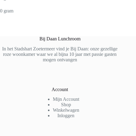
0 gram
Bij Daan Lunchroom
In het Stadshart Zoetermeer vind je Bij Daan: onze gezellige
roze woonkamer waar we al bijna 10 jaar met passie gasten
mogen ontvangen
Account
Mijn Account
Shop
Winkelwagen
Inloggen