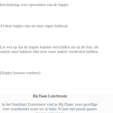
beschrijving voor opwarmen van de hapjes
Al deze hapjes zijn uit onze eigen bakkerij.
Let wel op dat de hapjes kunnen verschillen als op de foto, dit
omdat onze bakkers elke keer weer andere creativiteit hebben.
(Hapjes kunnen variëren)
Bij Daan Lunchroom
In het Stadshart Zoetermeer vind je Bij Daan: onze gezellige
roze woonkamer waar we al bijna 10 jaar met passie gasten