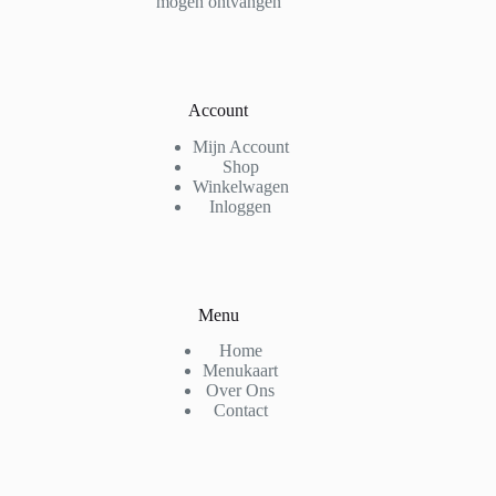
mogen ontvangen
Account
Mijn Account
Shop
Winkelwagen
Inloggen
Menu
Home
Menukaart
Over Ons
Contact