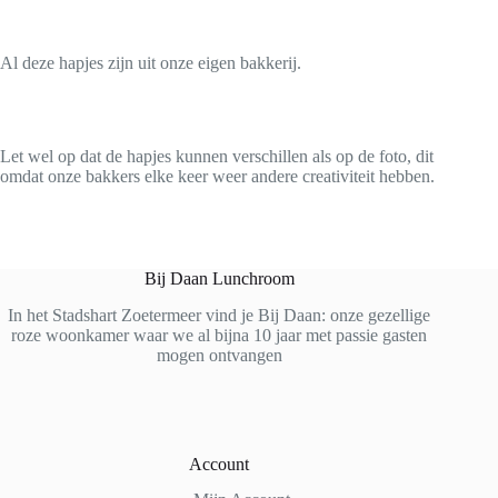
Al deze hapjes zijn uit onze eigen bakkerij.
Let wel op dat de hapjes kunnen verschillen als op de foto, dit
omdat onze bakkers elke keer weer andere creativiteit hebben.
Bij Daan Lunchroom
In het Stadshart Zoetermeer vind je Bij Daan: onze gezellige
roze woonkamer waar we al bijna 10 jaar met passie gasten
mogen ontvangen
Account