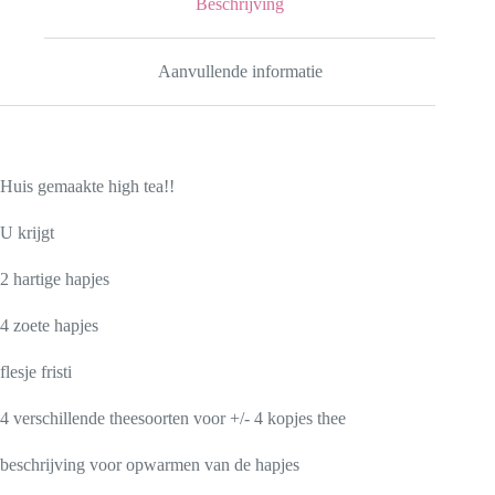
Beschrijving
Aanvullende informatie
Huis gemaakte high tea!!
U krijgt
2 hartige hapjes
4 zoete hapjes
flesje fristi
4 verschillende theesoorten voor +/- 4 kopjes thee
beschrijving voor opwarmen van de hapjes