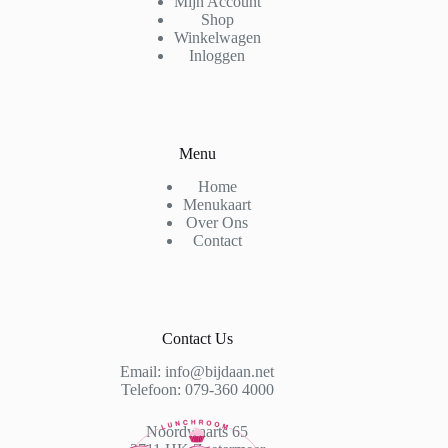
Mijn Account
Shop
Winkelwagen
Inloggen
Menu
Home
Menukaart
Over Ons
Contact
Contact Us
Email: info@bijdaan.net
Telefoon: 079-360 4000
Noordwaarts 65