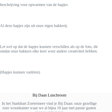
beschrijving voor opwarmen van de hapjes
Al deze hapjes zijn uit onze eigen bakkerij.
Let wel op dat de hapjes kunnen verschillen als op de foto, dit
omdat onze bakkers elke keer weer andere creativiteit hebben.
(Hapjes kunnen variëren)
Bij Daan Lunchroom
In het Stadshart Zoetermeer vind je Bij Daan: onze gezellige
roze woonkamer waar we al bijna 10 jaar met passie gasten