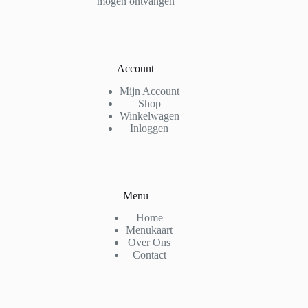
mogen ontvangen
Account
Mijn Account
Shop
Winkelwagen
Inloggen
Menu
Home
Menukaart
Over Ons
Contact